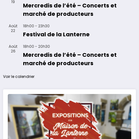
19
Mercredis de l’été – Concerts et
marché de producteurs
Août
18h00
-
23h30
22
Festival de la Lanterne
Août
18h00
-
20h30
26
Mercredis de l’été – Concerts et
marché de producteurs
Voir le calendrier