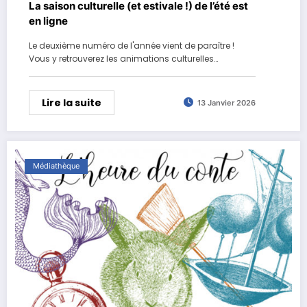
La saison culturelle (et estivale !) de l’été est
en ligne
Le deuxième numéro de l'année vient de paraître !
Vous y retrouverez les animations culturelles…
Lire la suite
13 Janvier 2026
Médiathèque