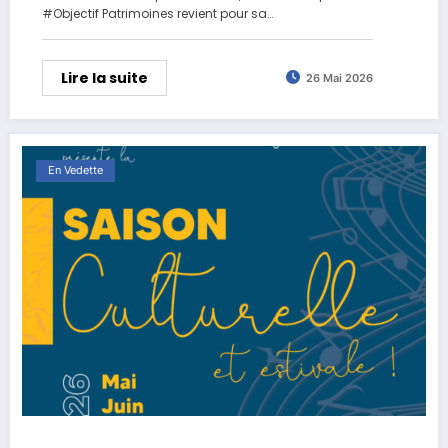
#Objectif Patrimoines revient pour sa…
Lire la suite
26 Mai 2026
En Vedette