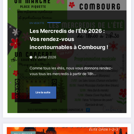
EN VEDETTE
Les Mercredis de l’Été 2026 :
Vos rendez-vous
incontournables à Combourg !
6 Juillet 2026
Comme tous les étés, nous vous donnons rendez-
vous tous les mercredis à partir de 18h…
Lire la suite