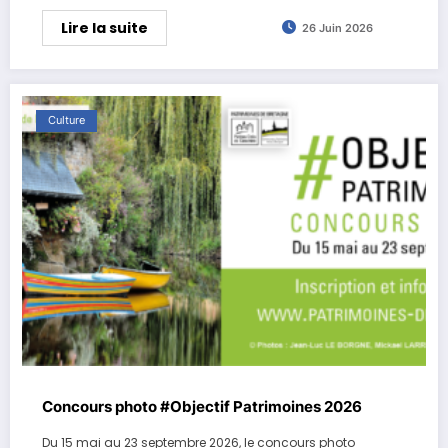
Lire la suite
26 Juin 2026
Culture
Concours photo #Objectif Patrimoines 2026
Du 15 mai au 23 septembre 2026, le concours photo