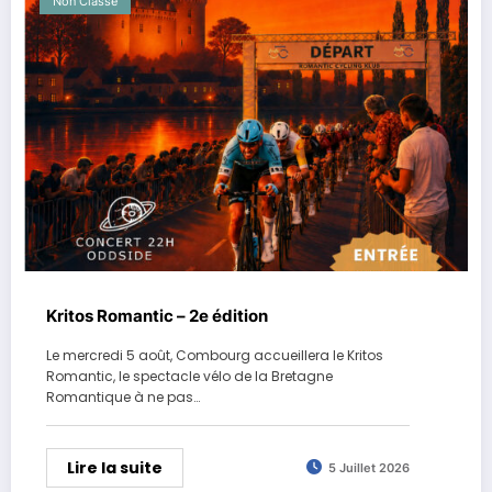
Non Classé
Kritos Romantic – 2e édition
Le mercredi 5 août, Combourg accueillera le Kritos
Romantic, le spectacle vélo de la Bretagne
Romantique à ne pas…
Lire la suite
5 Juillet 2026