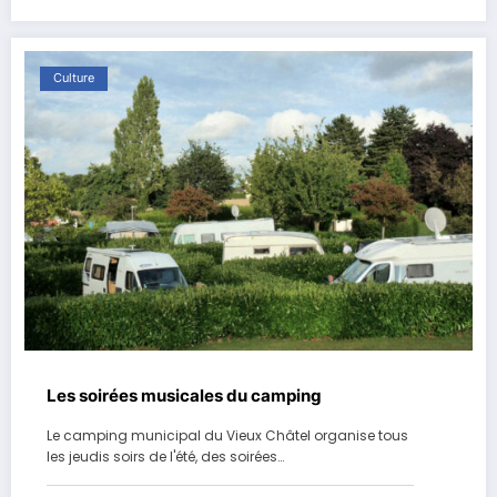
Culture
Les soirées musicales du camping
Le camping municipal du Vieux Châtel organise tous
les jeudis soirs de l'été, des soirées…