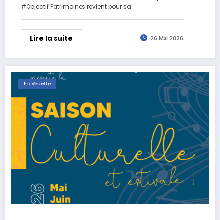
#Objectif Patrimoines revient pour sa…
Lire la suite
26 Mai 2026
En Vedette