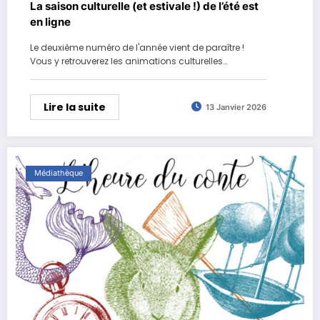
La saison culturelle (et estivale !) de l’été est
en ligne
Le deuxième numéro de l'année vient de paraître !
Vous y retrouverez les animations culturelles…
Lire la suite
13 Janvier 2026
Médiathèque