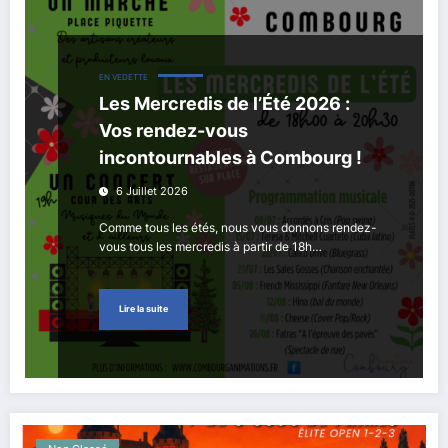
EN VEDETTE
Les Mercredis de l’Été 2026 :
Vos rendez-vous
incontournables à Combourg !
6 Juillet 2026
Comme tous les étés, nous vous donnons rendez-
vous tous les mercredis à partir de 18h…
Lire la suite