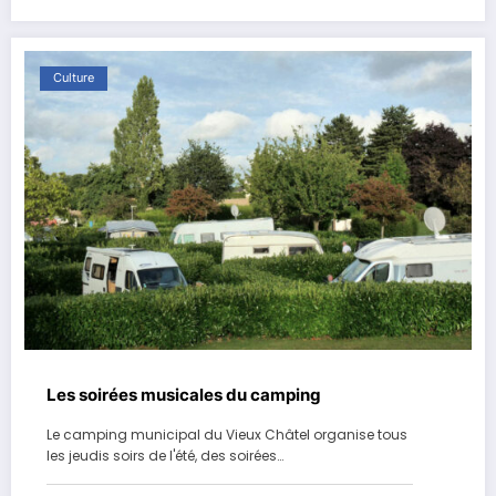
Culture
Les soirées musicales du camping
Le camping municipal du Vieux Châtel organise tous
les jeudis soirs de l'été, des soirées…