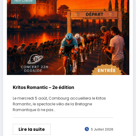
Non Classé
Kritos Romantic – 2e édition
Le mercredi 5 août, Combourg accueillera le Kritos
Romantic, le spectacle vélo de la Bretagne
Romantique à ne pas…
Lire la suite
5 Juillet 2026