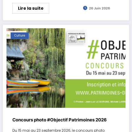
Lire la suite
26 Juin 2026
Culture
Concours photo #Objectif Patrimoines 2026
Du 15 mai au 23 septembre 2026, le concours photo