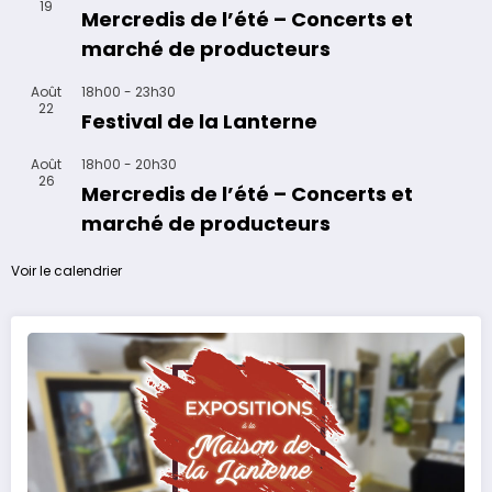
19
Mercredis de l’été – Concerts et
marché de producteurs
Août
18h00
-
23h30
22
Festival de la Lanterne
Août
18h00
-
20h30
26
Mercredis de l’été – Concerts et
marché de producteurs
Voir le calendrier