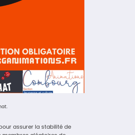
hat.
our assurer la stabilité de