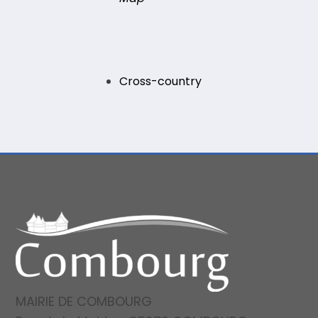
Cross-country
MAIRIE DE COMBOURG