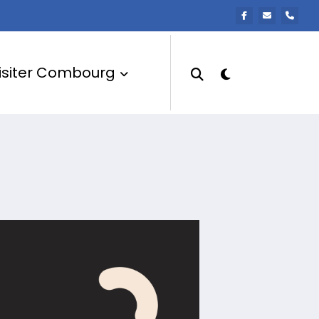
isiter Combourg