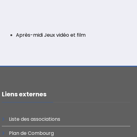
Après-midi Jeux vidéo et film
Liens externes
Liste des associations
Plan de Combourg