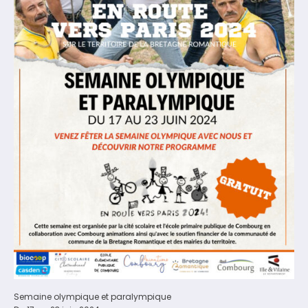
Semaine olympique et paralympique