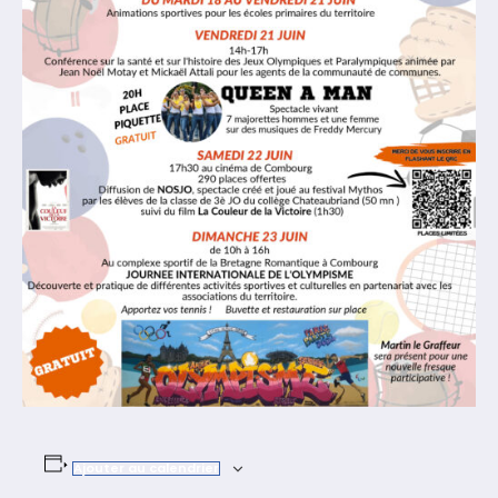
Ajouter au calendrier