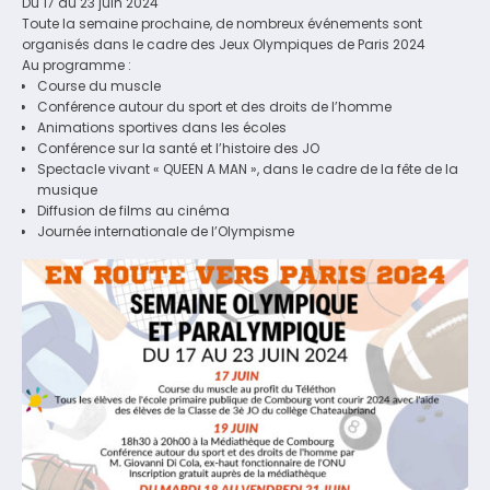
Du 17 au 23 juin 2024
Toute la semaine prochaine, de nombreux événements sont
organisés dans le cadre des Jeux Olympiques de Paris 2024
Au programme :
Course du muscle
Conférence autour du sport et des droits de l’homme
Animations sportives dans les écoles
Conférence sur la santé et l’histoire des JO
Spectacle vivant « QUEEN A MAN », dans le cadre de la fête de la
musique
Diffusion de films au cinéma
Journée internationale de l’Olympisme