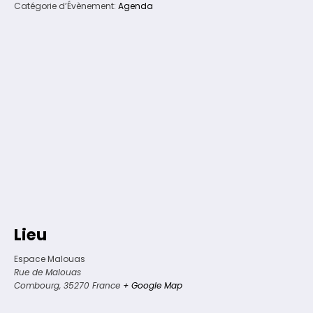
Catégorie d’Évènement:
Agenda
Lieu
Espace Malouas
Rue de Malouas
Combourg
,
35270
France
+ Google Map