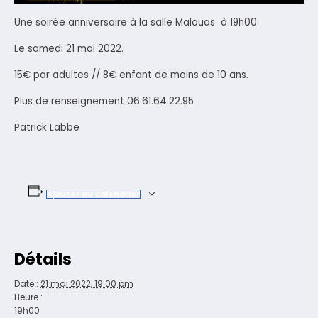
Une soirée anniversaire à la salle Malouas à 19h00.
Le samedi 21 mai 2022.
15€ par adultes // 8€ enfant de moins de 10 ans.
Plus de renseignement 06.61.64.22.95
Patrick Labbe
Ajouter au calendrier
Détails
Date :
21 mai 2022, 19:00 pm
Heure :
19h00