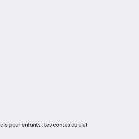
le pour enfants : Les contes du ciel