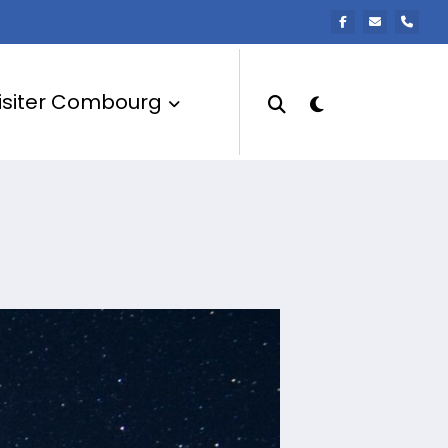
isiter Combourg