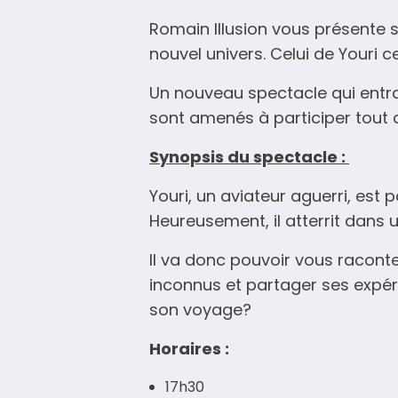
Romain Illusion vous présente 
nouvel univers. Celui de Youri 
Un nouveau spectacle qui entra
sont amenés à participer tout 
Synopsis du spectacle :
Youri, un aviateur aguerri, est p
Heureusement, il atterrit dans u
Il va donc pouvoir vous racont
inconnus et partager ses expéri
son voyage?
Horaires :
17h30