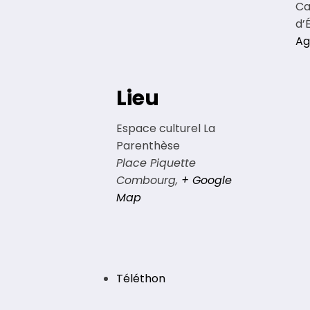
Ca
d’
Ag
Lieu
Espace culturel La
Parenthèse
Place Piquette
Combourg
,
+ Google
Map
Téléthon