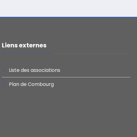
Liens externes
Liste des associations
Plan de Combourg