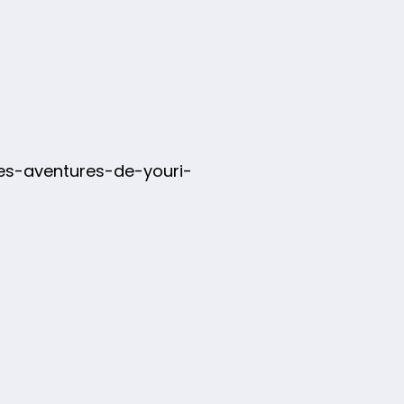
es-aventures-de-youri-