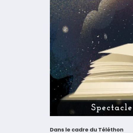
Dans le cadre du Téléthon