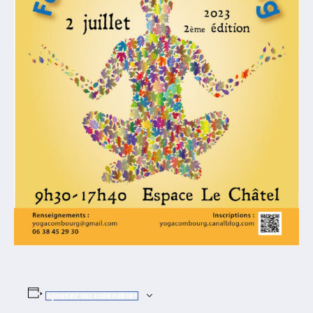
Ajouter au calendrier