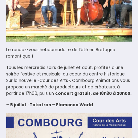
Le rendez-vous hebdomadaire de l’été en Bretagne
romantique !
Tous les mercredis soirs de juillet et août, profitez d’une
soirée festive et musicale, au coeur du centre historique.
Sur la nouvelle «Cour des Arts», Combourg Animations vous
propose un marché de producteurs et de créateurs, à
partir de 17h00, puis un
concert gratuit, de 18h30 à 20h00.
– 5 juillet : Takatran – Flamenco World