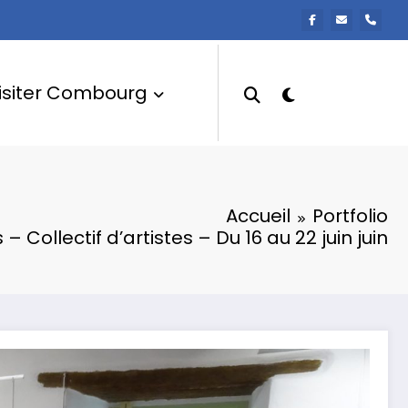
isiter Combourg
Accueil
Portfolio
s – Collectif d’artistes – Du 16 au 22 juin juin