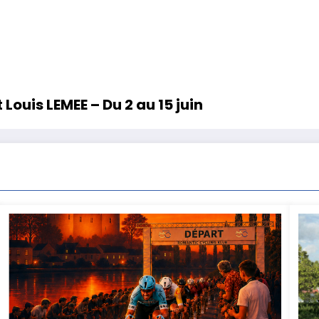
Louis LEMEE – Du 2 au 15 juin