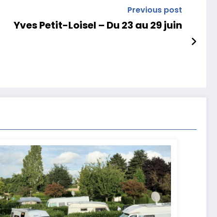
Previous post
Yves Petit-Loisel – Du 23 au 29 juin