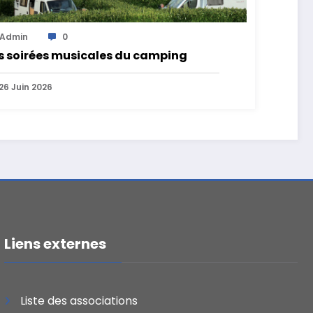
Admin
0
s soirées musicales du camping
26 Juin 2026
Liens externes
Liste des associations