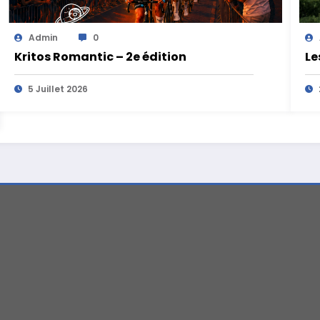
Admin
0
Kritos Romantic – 2e édition
Le
5 Juillet 2026