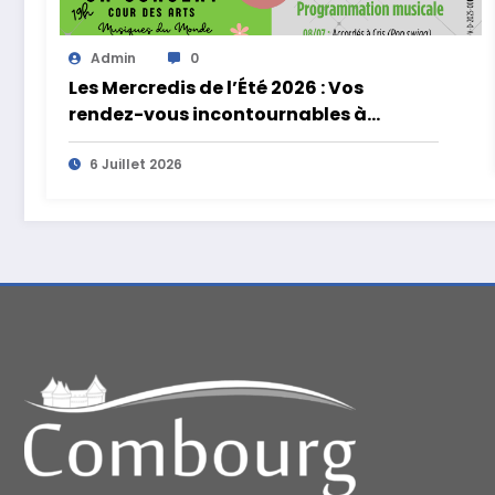
Admin
0
Les Mercredis de l’Été 2026 : Vos
rendez-vous incontournables à
Combourg !
6 Juillet 2026