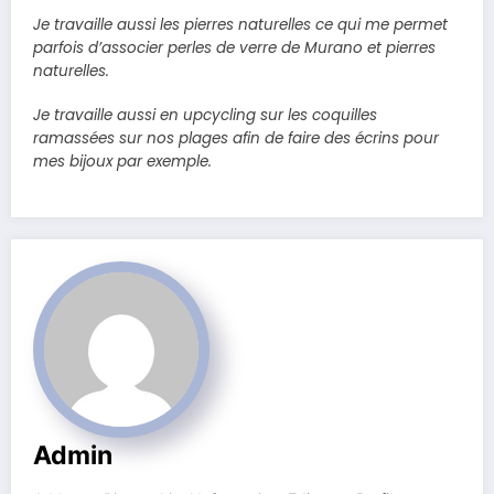
Je travaille aussi les pierres naturelles ce qui me permet
parfois d’associer perles de verre de Murano et pierres
naturelles.
Je travaille aussi en upcycling sur les coquilles
ramassées sur nos plages afin de faire des écrins pour
mes bijoux par exemple.
Admin