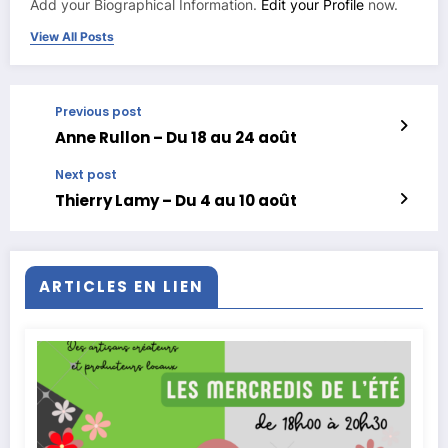
Add your Biographical Information.
Edit your Profile
now.
View All Posts
Previous post
Anne Rullon – Du 18 au 24 août
Next post
Thierry Lamy – Du 4 au 10 août
ARTICLES EN LIEN