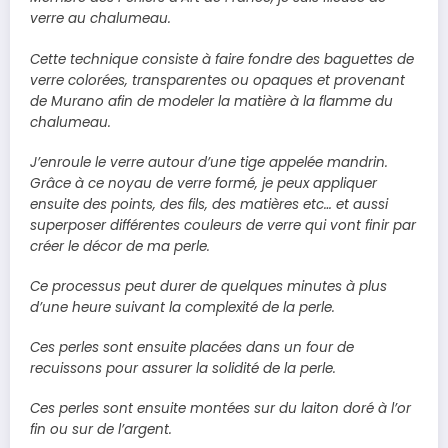
verre au chalumeau.
Cette technique consiste à faire fondre des baguettes de
verre colorées, transparentes ou opaques et provenant
de Murano afin de modeler la matière à la flamme du
chalumeau.
J’enroule le verre autour d’une tige appelée mandrin.
Grâce à ce noyau de verre formé, je peux appliquer
ensuite des points, des fils, des matières etc… et aussi
superposer différentes couleurs de verre qui vont finir par
créer le décor de ma perle.
Ce processus peut durer de quelques minutes à plus
d’une heure suivant la complexité de la perle.
Ces perles sont ensuite placées dans un four de
recuissons pour assurer la solidité de la perle.
Ces perles sont ensuite montées sur du laiton doré à l’or
fin ou sur de l’argent.