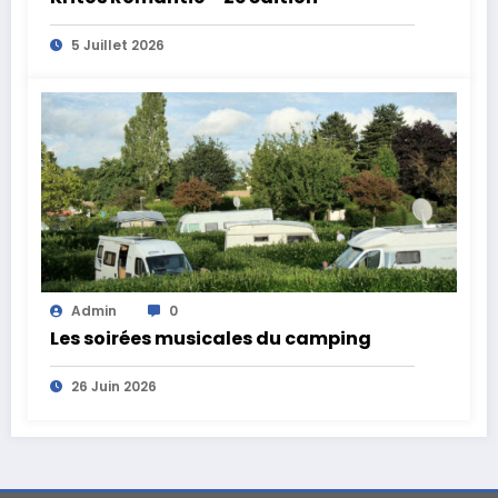
5 Juillet 2026
Admin
0
Les soirées musicales du camping
26 Juin 2026