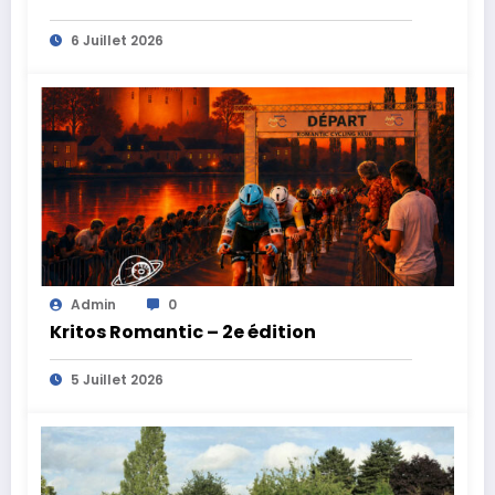
Combourg !
6 Juillet 2026
Admin
0
Kritos Romantic – 2e édition
5 Juillet 2026