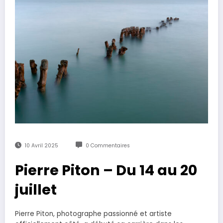
10 Avril 2025
0 Commentaires
Pierre Piton – Du 14 au 20
juillet
Pierre Piton, photographe passionné et artiste