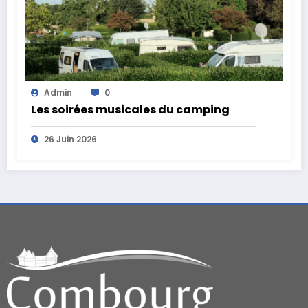
Admin
0
Les soirées musicales du camping
26 Juin 2026