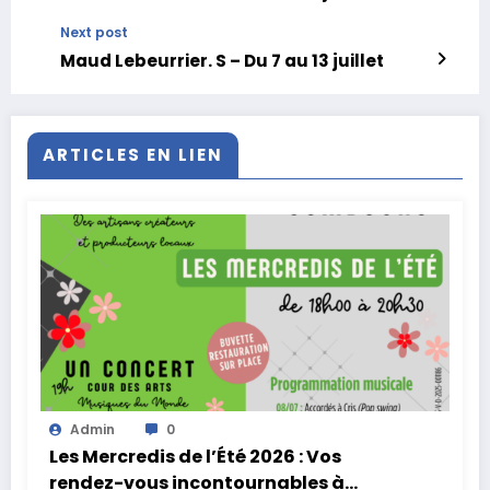
Next post
Maud Lebeurrier. S – Du 7 au 13 juillet
ARTICLES EN LIEN
Admin
0
Les Mercredis de l’Été 2026 : Vos
rendez-vous incontournables à