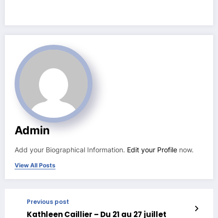
Admin
Add your Biographical Information.
Edit your Profile
now.
View All Posts
Previous post
Kathleen Caillier – Du 21 au 27 juillet