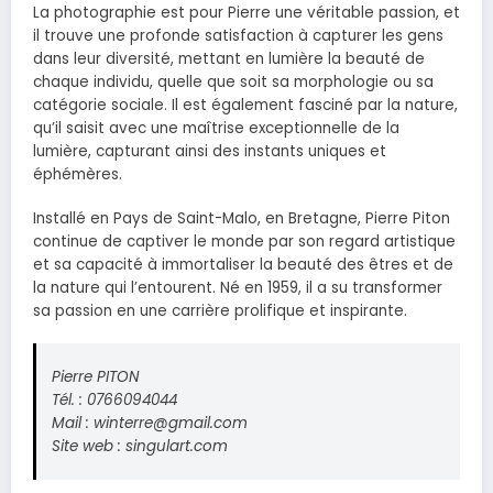
La photographie est pour Pierre une véritable passion, et
il trouve une profonde satisfaction à capturer les gens
dans leur diversité, mettant en lumière la beauté de
chaque individu, quelle que soit sa morphologie ou sa
catégorie sociale. Il est également fasciné par la nature,
qu’il saisit avec une maîtrise exceptionnelle de la
lumière, capturant ainsi des instants uniques et
éphémères.
Installé en Pays de Saint-Malo, en Bretagne, Pierre Piton
continue de captiver le monde par son regard artistique
et sa capacité à immortaliser la beauté des êtres et de
la nature qui l’entourent. Né en 1959, il a su transformer
sa passion en une carrière prolifique et inspirante.
Pierre PITON
Tél. : 0766094044
Mail : winterre@gmail.com
Site web : singulart.com